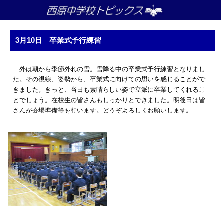
3月10日 卒業式予行練習
外は朝から季節外れの雪。雪降る中の卒業式予行練習となりまし
た。その視線、姿勢から、卒業式に向けての思いを感じることがで
きました。きっと、当日も素晴らしい姿で立派に卒業してくれるこ
とでしょう。在校生の皆さんもしっかりとできました。明後日は皆
さんが会場準備等を行います。どうぞよろしくお願いします。