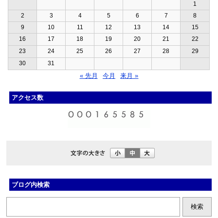
1
2
3
4
5
6
7
8
9
10
11
12
13
14
15
16
17
18
19
20
21
22
23
24
25
26
27
28
29
30
31
« 先月
今月
来月 »
アクセス数
ブログ内検索