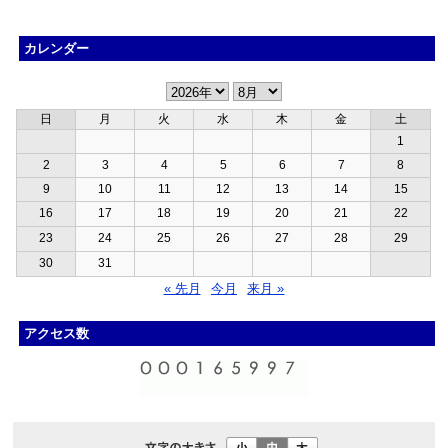
カレンダー
日
月
火
水
木
金
土
1
2
3
4
5
6
7
8
9
10
11
12
13
14
15
16
17
18
19
20
21
22
23
24
25
26
27
28
29
30
31
« 先月
今月
来月 »
アクセス数