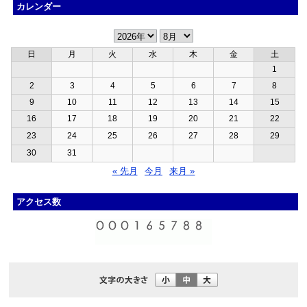
カレンダー
日
月
火
水
木
金
土
1
2
3
4
5
6
7
8
9
10
11
12
13
14
15
16
17
18
19
20
21
22
23
24
25
26
27
28
29
30
31
« 先月
今月
来月 »
アクセス数