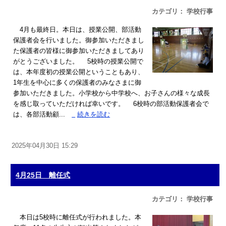
カテゴリ： 学校行事
4月も最終日。本日は、授業公開、部活動
保護者会を行いました。御参加いただきまし
た保護者の皆様に御参加いただきましてあり
がとうございました。 5校時の授業公開で
は、本年度初の授業公開ということもあり、
1年生を中心に多くの保護者のみなさまに御
参加いただきました。小学校から中学校へ、お子さんの様々な成長
を感じ取っていただければ幸いです。 6校時の部活動保護者会で
は、各部活動顧...
»
続きを読む
2025年04月30日 15:29
4月25日 離任式
カテゴリ： 学校行事
本日は5校時に離任式が行われました。本